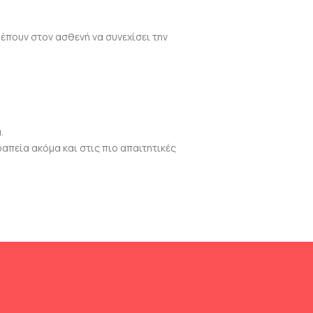
ρέπουν στον ασθενή να συνεχίσει την
.
ραπεία ακόμα και στις πιο απαιτητικές