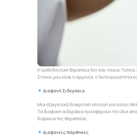
Η ορθοδοντική θεραπεία δεν έχει ηλικία. Πολλοί
Στόχος μου είναι η αρμονία, η λειτουργικότητα 
Διαφανή Σιδεράκια
Μια εξαιρετικά διακριτική επιλογή για όσους θ
Τα διαφανή σιδεράκια προσφέρουν την ίδια αποτ
διάρκεια της θεραπείας.
Διαφανείς Νάρθηκες