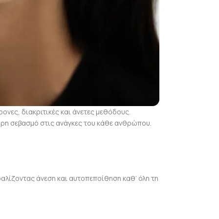
ρονες, διακριτικές και άνετες μεθόδους.
λήρη σεβασμό στις ανάγκες του κάθε ανθρώπου.
φαλίζοντας άνεση και αυτοπεποίθηση καθ’ όλη τη